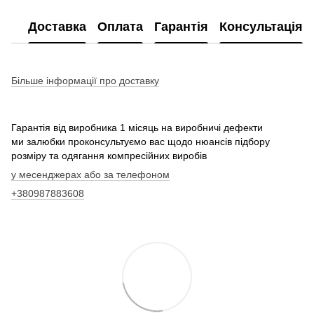
Доставка
Оплата
Гарантія
Консультація
Більше інформації про доставку
Гарантія від виробника 1 місяць на виробничі дефекти
ми залюбки проконсультуємо вас щодо нюансів підбору
розміру та одягання компресійних виробів
у месенджерах або за телефоном
+380987883608