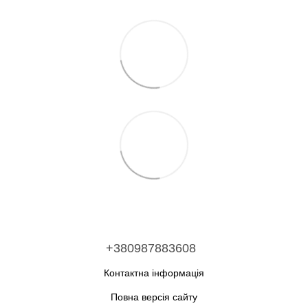
+380987883608
Контактна інформація
Повна версія сайту