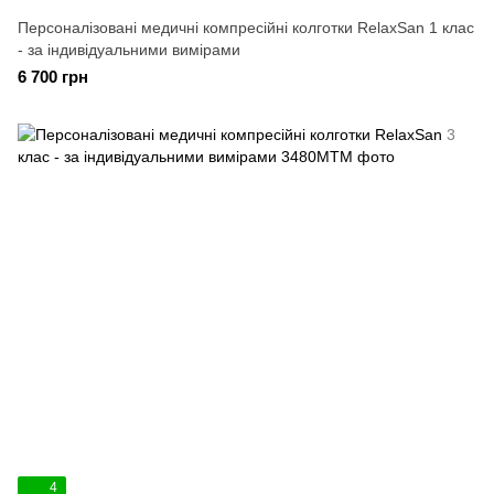
Персоналізовані медичні компресійні колготки RelaxSan 1 клас
- за індивідуальними вимірами
6 700 грн
4