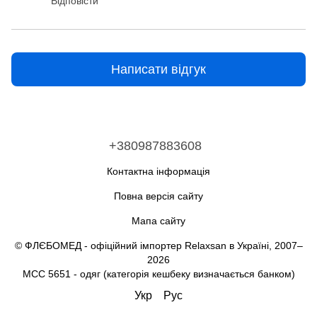
Відповісти
Написати відгук
+380987883608
Контактна інформація
Повна версія сайту
Мапа сайту
© ФЛЄБОМЕД - офіційний імпортер Relaxsan в Україні, 2007–
2026
MCC 5651 - одяг (категорія кешбеку визначається банком)
Укр
Рус