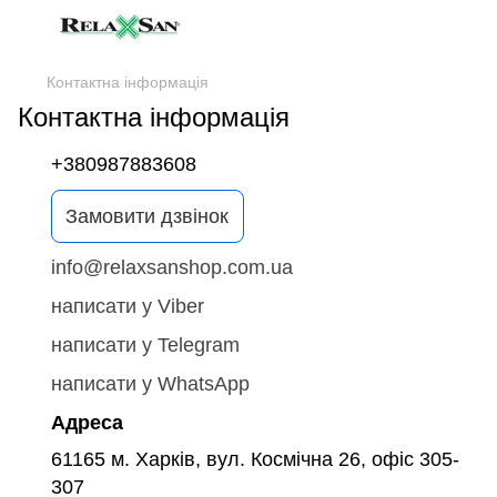
Контактна інформація
Контактна інформація
+380987883608
Замовити дзвінок
info@relaxsanshop.com.ua
написати у Viber
написати у Telegram
написати у WhatsApp
Адреса
61165 м. Харків, вул. Космічна 26, офіс 305-
307