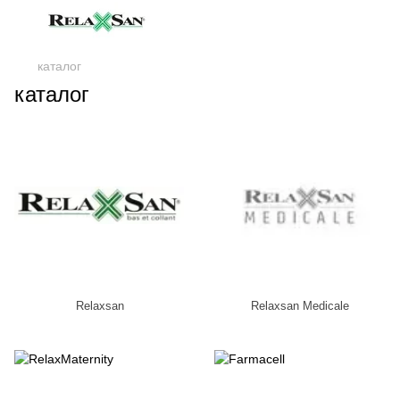
каталог
каталог
Relaxsan
Relaxsan Medicale