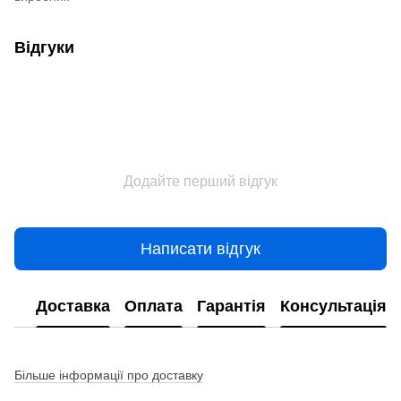
Відгуки
Додайте перший відгук
Написати відгук
Доставка
Оплата
Гарантія
Консультація
Більше інформації про доставку