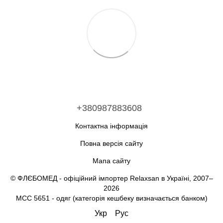
+380987883608
Контактна інформація
Повна версія сайту
Мапа сайту
© ФЛЄБОМЕД - офіційний імпортер Relaxsan в Україні, 2007–
2026
MCC 5651 - одяг (категорія кешбеку визначається банком)
Укр
Рус