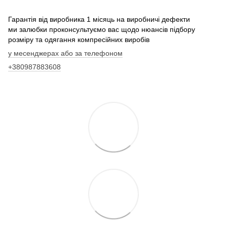
Гарантія від виробника 1 місяць на виробничі дефекти
ми залюбки проконсультуємо вас щодо нюансів підбору
розміру та одягання компресійних виробів
у месенджерах або за телефоном
+380987883608