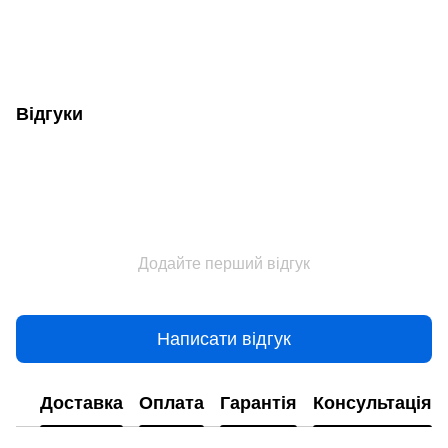
Відгуки
Додайте перший відгук
Написати відгук
Доставка
Оплата
Гарантія
Консультація