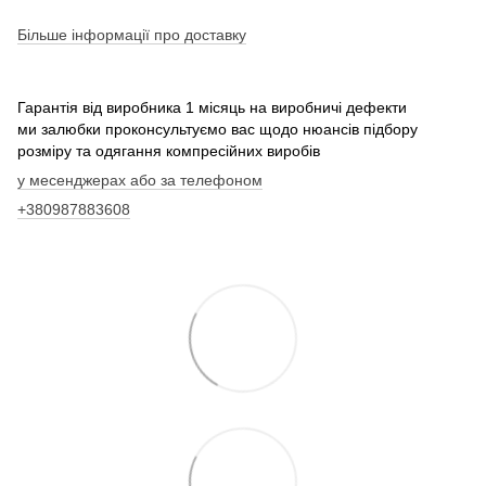
Більше інформації про доставку
Гарантія від виробника 1 місяць на виробничі дефекти
ми залюбки проконсультуємо вас щодо нюансів підбору
розміру та одягання компресійних виробів
у месенджерах або за телефоном
+380987883608