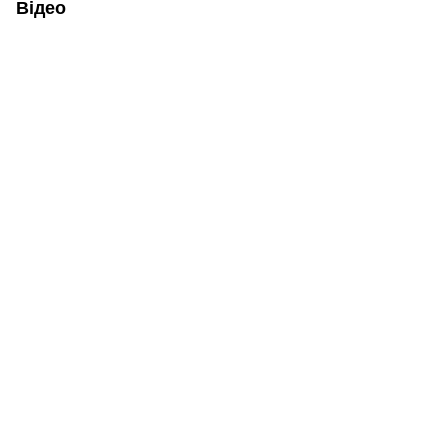
Відео