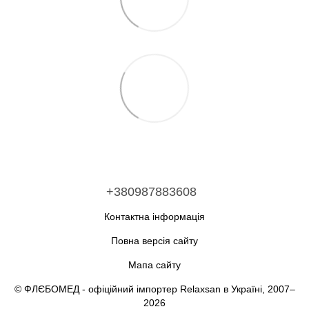
+380987883608
Контактна інформація
Повна версія сайту
Мапа сайту
© ФЛЄБОМЕД - офіційний імпортер Relaxsan в Україні, 2007–
2026