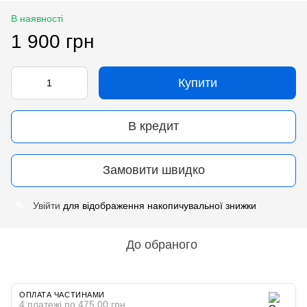
В наявності
1 900 грн
Купити
В кредит
Замовити швидко
Увійти
для відображення накопичувальної знижки
%
До обраного
ОПЛАТА ЧАСТИНАМИ
4 платежі по 475.00 грн