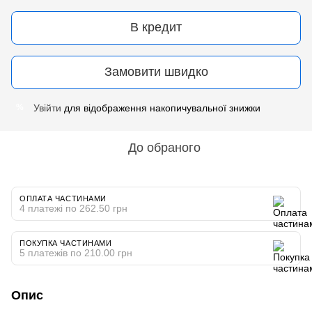
В кредит
Замовити швидко
Увійти
для відображення накопичувальної знижки
%
До обраного
ОПЛАТА ЧАСТИНАМИ
4 платежі по 262.50 грн
ПОКУПКА ЧАСТИНАМИ
5 платежів по 210.00 грн
Опис