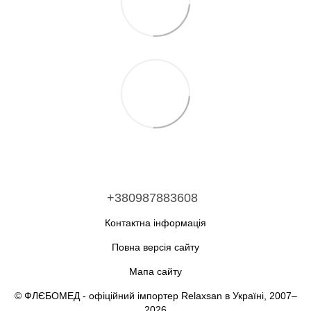
+380987883608
Контактна інформація
Повна версія сайту
Мапа сайту
© ФЛЄБОМЕД - офіційний імпортер Relaxsan в Україні, 2007–
2026