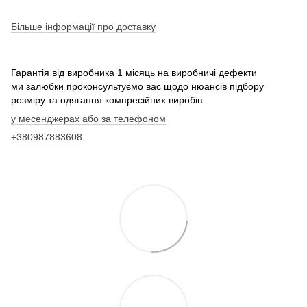
Більше інформації про доставку
Гарантія від виробника 1 місяць на виробничі дефекти
ми залюбки проконсультуємо вас щодо нюансів підбору
розміру та одягання компресійних виробів
у месенджерах або за телефоном
+380987883608