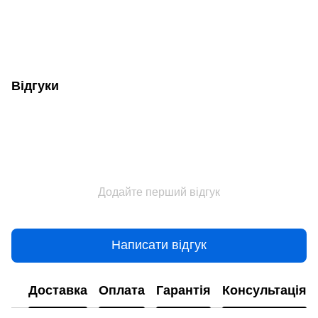
Відгуки
Додайте перший відгук
Написати відгук
Доставка
Оплата
Гарантія
Консультація