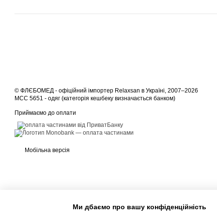
© ФЛЄБОМЕД - офіційний імпортер Relaxsan в Україні, 2007–2026
MCC 5651 - одяг (категорія кешбеку визначається банком)
Приймаємо до оплати
Мобільна версія
Ми дбаємо про вашу конфіденційність