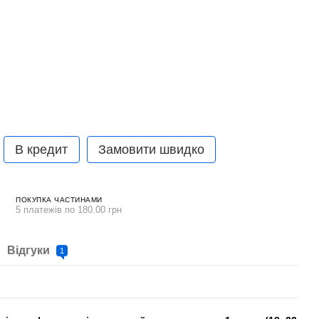
В кредит
Замовити швидко
ПОКУПКА ЧАСТИНАМИ
5 платежів по 180.00 грн
Відгуки
1