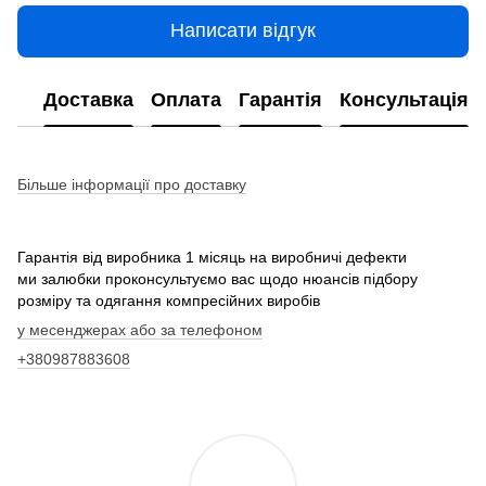
Написати відгук
Доставка
Оплата
Гарантія
Консультація
Більше інформації про доставку
Гарантія від виробника 1 місяць на виробничі дефекти
ми залюбки проконсультуємо вас щодо нюансів підбору
розміру та одягання компресійних виробів
у месенджерах або за телефоном
+380987883608