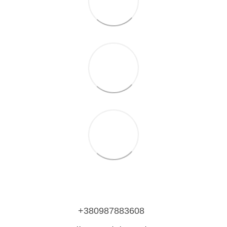
+380987883608