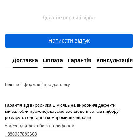
Додайте перший відгук
Написати відгук
Доставка
Оплата
Гарантія
Консультація
Більше інформації про доставку
Гарантія від виробника 1 місяць на виробничі дефекти
ми залюбки проконсультуємо вас щодо нюансів підбору
розміру та одягання компресійних виробів
у месенджерах або за телефоном
+380987883608