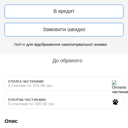
В кредит
Замовити швидко
Увійти
для відображення накопичувальної знижки
%
До обраного
ОПЛАТА ЧАСТИНАМИ
4 платежі по 375.00 грн
ПОКУПКА ЧАСТИНАМИ
5 платежів по 300.00 грн
Опис