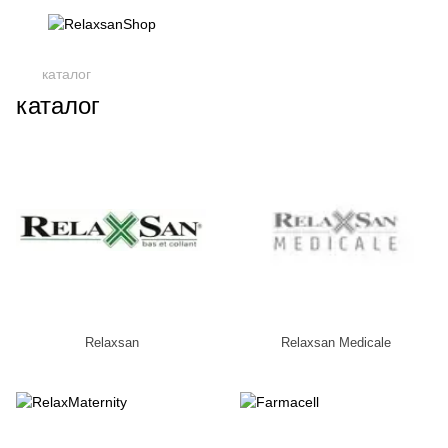
каталог
каталог
Relaxsan
Relaxsan Medicale