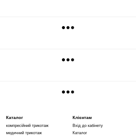
Каталог
Клієнтам
компресійний трикотаж
Вхід до кабінету
медичний трикотаж
Каталог