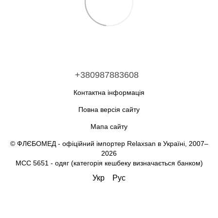
+380987883608
Контактна інформація
Повна версія сайту
Мапа сайту
© ФЛЄБОМЕД - офіційний імпортер Relaxsan в Україні, 2007–
2026
MCC 5651 - одяг (категорія кешбеку визначається банком)
Укр
Рус