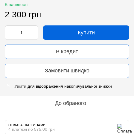
В наявності
2 300 грн
Купити
В кредит
Замовити швидко
Увійти
для відображення накопичувальної знижки
%
До обраного
ОПЛАТА ЧАСТИНАМИ
4 платежі по 575.00 грн