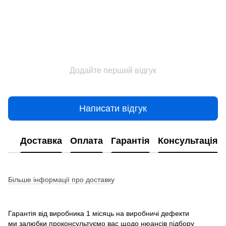
Додайте перший відгук
Написати відгук
Доставка
Оплата
Гарантія
Консультація
Більше інформації про доставку
Гарантія від виробника 1 місяць на виробничі дефекти
ми залюбки проконсультуємо вас щодо нюансів підбору