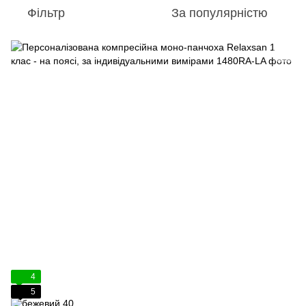
Фільтр
За популярністю
4
5