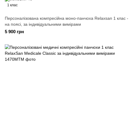
1 клас
Персоналізована компресійна моно-панчоха Relaxsan 1 клас -
на поясі, за індивідуальними вимірами
5 900 грн