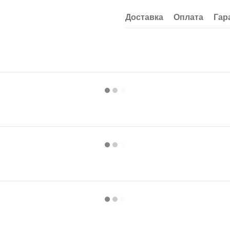
Доставка
Оплата
Гар