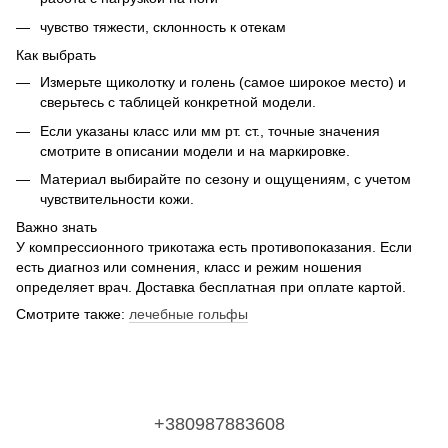
чувство тяжести, склонность к отекам
Как выбрать
Измерьте щиколотку и голень (самое широкое место) и
сверьтесь с таблицей конкретной модели.
Если указаны класс или мм рт. ст., точные значения
смотрите в описании модели и на маркировке.
Материал выбирайте по сезону и ощущениям, с учетом
чувствительности кожи.
Важно знать
У компрессионного трикотажа есть противопоказания. Если
есть диагноз или сомнения, класс и режим ношения
определяет врач. Доставка бесплатная при оплате картой.
Смотрите также:
лечебные гольфы
+380987883608