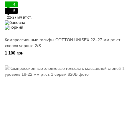
4
5
22-27 мм рт.ст.
Компрессионные гольфы COTTON UNISEX 22–27 мм рт. ст.
хлопок черные 2/S
1 100 грн