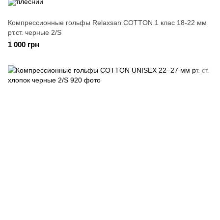
Компрессионные гольфы Relaxsan COTTON 1 клас 18-22 мм
рт.ст. черные 2/S
1 000 грн