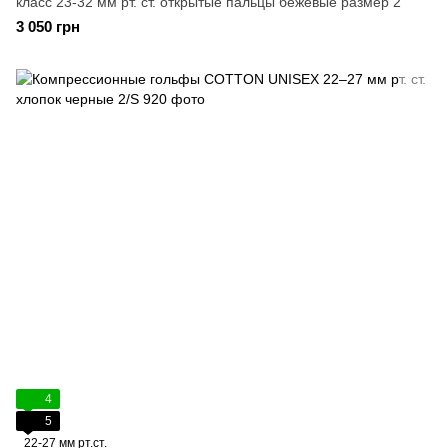
класс 23-32 мм рт. ст. открытые пальцы бежевые размер 2
3 050 грн
4
5
22-27 мм рт.ст.