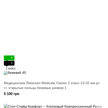
4
5
2 класс
Медицинские Relaxsan Medicale Classic 2 класс 23-32 мм рт.
ст. открытые пальцы бежевые размер 1
5 100 грн