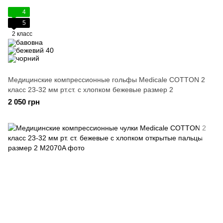
4
5
2 класс
Медицинские компрессионные гольфы Medicale COTTON 2
класс 23-32 мм рт.ст. с хлопком бежевые размер 2
2 050 грн