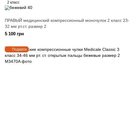
2 класс
ПРАВЫЙ медицинский компрессионный моночулок 2 класс 23-
32 мм рт.ст. размер 2
5 100 грн
Подарок