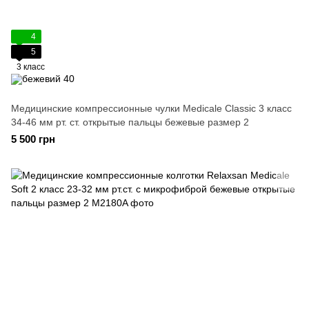
4
5
3 класс
Медицинские компрессионные чулки Medicale Classic 3 класс
34-46 мм рт. ст. открытые пальцы бежевые размер 2
5 500 грн