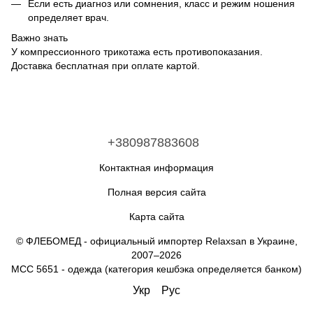
Если есть диагноз или сомнения, класс и режим ношения
определяет врач.
Важно знать
У компрессионного трикотажа есть противопоказания.
Доставка бесплатная при оплате картой.
+380987883608
Контактная информация
Полная версия сайта
Карта сайта
© ФЛЕБОМЕД - официальный импортер Relaxsan в Украине,
2007–2026
MCC 5651 - одежда (категория кешбэка определяется банком)
Укр
Рус