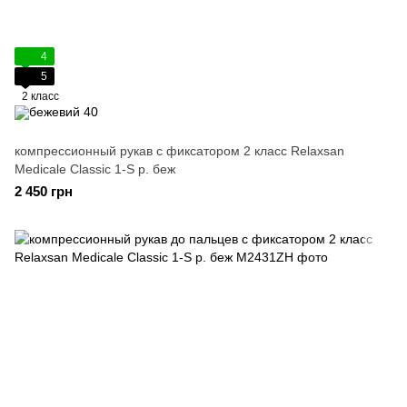
4
5
2 класс
компрессионный рукав с фиксатором 2 класс Relaxsan
Medicale Classic 1-S р. беж
2 450 грн