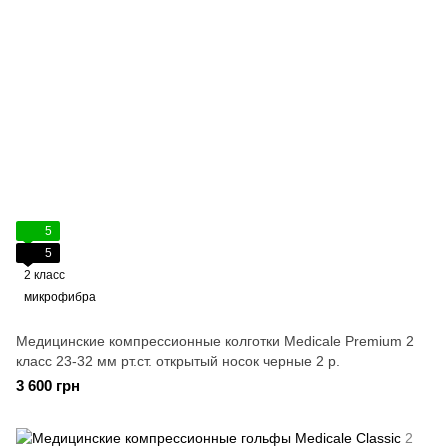
5
5
2 класс
микрофибра
Медицинские компрессионные колготки Medicale Premium 2
класс 23-32 мм рт.ст. открытый носок черные 2 р.
3 600 грн