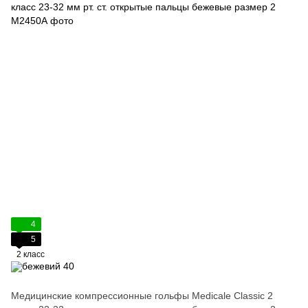
4
5
2 класс
Медицинские компрессионные гольфы Medicale Classic 2