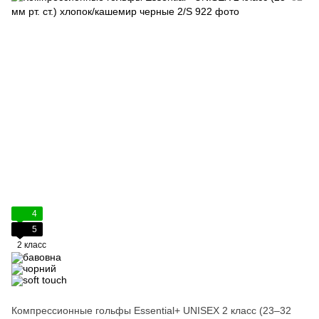
4
5
2 класс
Компрессионные гольфы Essential+ UNISEX 2 класс (23–32