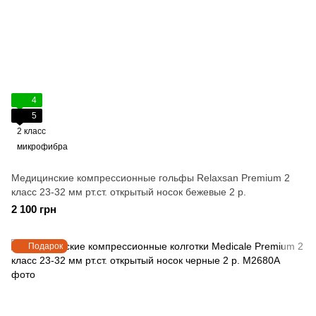
4
5
2 класс
микрофибра
Медицинские компрессионные гольфы Relaxsan Premium 2
класс 23-32 мм рт.ст. открытый носок бежевые 2 р.
2 100 грн
Подарок