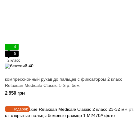
4
5
2 класс
компрессионный рукав до пальцев с фиксатором 2 класс
Relaxsan Medicale Classic 1-S р. беж
2 950 грн
Подарок