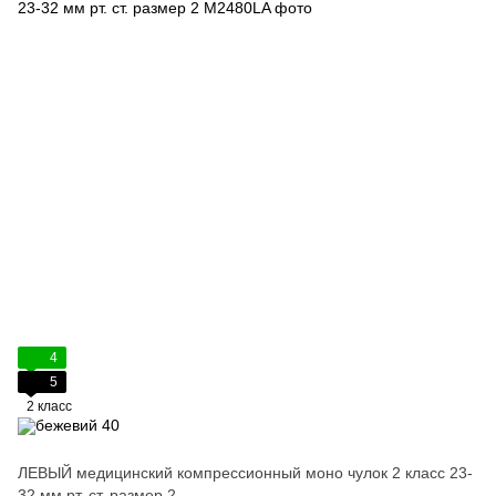
4
5
2 класс
ЛЕВЫЙ медицинский компрессионный моно чулок 2 класс 23-
32 мм рт. ст. размер 2