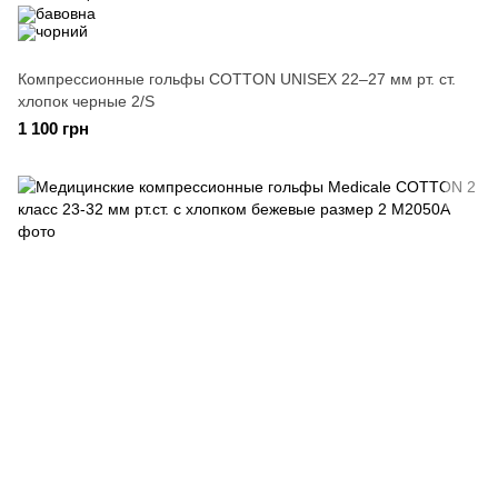
Компрессионные гольфы COTTON UNISEX 22–27 мм рт. ст.
хлопок черные 2/S
1 100 грн