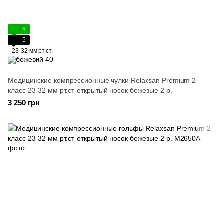
5
5
23-32 мм рт.ст.
Медицинские компрессионные чулки Relaxsan Premium 2
класс 23-32 мм рт.ст. открытый носок бежевые 2 р.
3 250 грн