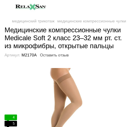
медицинский трикотаж
медицинские компрессионные чулки
Медицинские компрессионные чулки
Medicale Soft 2 класс 23–32 мм рт. ст.
из микрофибры, открытые пальцы
Артикул:
M2170A
Оставить отзыв
4
5