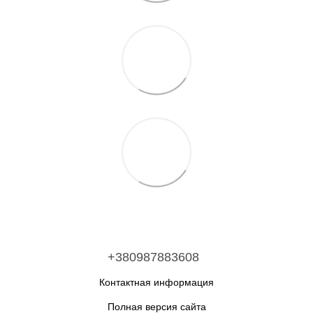
+380987883608
Контактная информация
Полная версия сайта