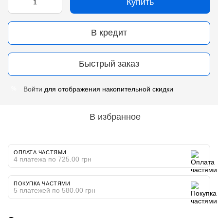
Купить
В кредит
Быстрый заказ
Войти
для отображения накопительной скидки
%
В избранное
ОПЛАТА ЧАСТЯМИ
4 платежа по 725.00 грн
ПОКУПКА ЧАСТЯМИ
5 платежей по 580.00 грн