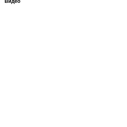
Видео