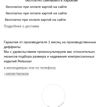
бесплатно самовывоз в Харькове
бесплатно при оплате картой на сайте
бесплатно при оплате картой на сайте
бесплатно при оплате картой на сайте
Подробнее о доставке
Гарантия от производителя 1 месяц на производственные
деффекты
Мы с удовольствием проконсультируем вас относительно
нюансов подбора размера и надевания компрессионных
изделий Relaxsan
в месенджерах или по телефону
+380987883608