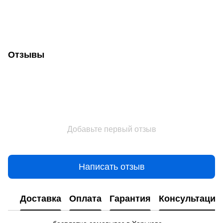
Отзывы
Добавьте первый отзыв
Написать отзыв
Доставка
Оплата
Гарантия
Консультация