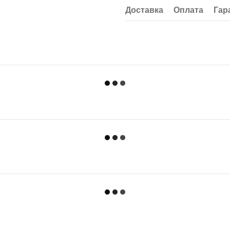
Доставка
Оплата
Гар