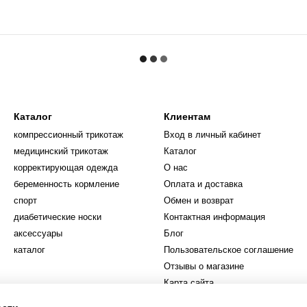
Каталог
Клиентам
компрессионный трикотаж
Вход в личный кабинет
медицинский трикотаж
Каталог
корректирующая одежда
О нас
беременность кормление
Оплата и доставка
спорт
Обмен и возврат
диабетические носки
Контактная информация
аксессуары
Блог
каталог
Пользовательское соглашение
Отзывы о магазине
Карта сайта