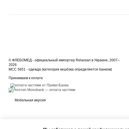
© ФЛЕБОМЕД - официальный импортер Relaxsan в Украине, 2007–
2026
MCC 5651 - одежда (категория кешбэка определяется банком)
Принимаем к оплате
Мобильная версия