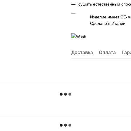
сушить естественным спосо
Изделие имеет
CE-м
Сделано в Италии.
Доставка
Оплата
Гар