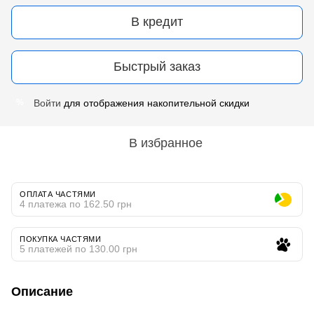
В кредит
Быстрый заказ
Войти
для отображения накопительной скидки
%
В избранное
ОПЛАТА ЧАСТЯМИ
4 платежа по 162.50 грн
ПОКУПКА ЧАСТЯМИ
5 платежей по 130.00 грн
Описание