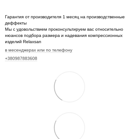
Гарантия от производителя 1 месяц на производственные
деффекты
Мы с удовольствием проконсультируем вас относительно
нюансов подбора размера и надевания компрессионных
изделий Relaxsan
в месенджерах или по телефону
+380987883608