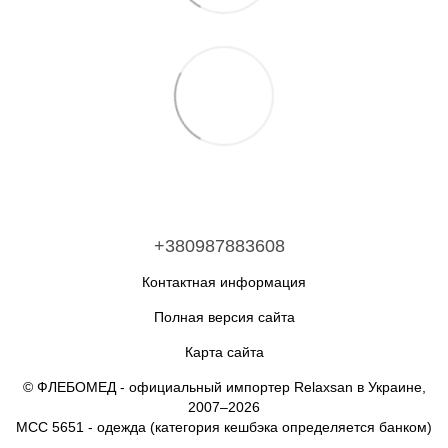
+380987883608
Контактная информация
Полная версия сайта
Карта сайта
© ФЛЕБОМЕД - официальный импортер Relaxsan в Украине,
2007–2026
MCC 5651 - одежда (категория кешбэка определяется банком)