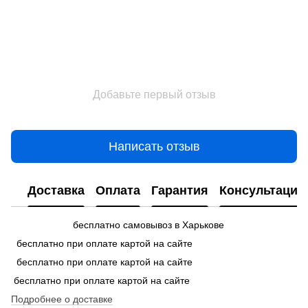
Добавьте первый отзыв
Написать отзыв
Доставка
Оплата
Гарантия
Консультация
бесплатно самовывоз в Харькове
бесплатно при оплате картой на сайте
бесплатно при оплате картой на сайте
бесплатно при оплате картой на сайте
Подробнее о доставке