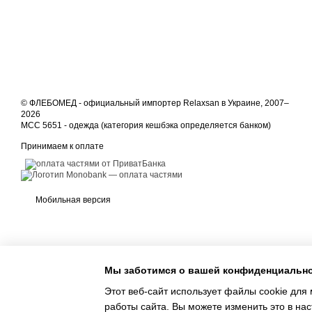
© ФЛЕБОМЕД - официальный импортер Relaxsan в Украине, 2007–
2026
MCC 5651 - одежда (категория кешбэка определяется банком)
Принимаем к оплате
Мобильная версия
Мы заботимся о вашей конфиденциальн
Этот веб-сайт использует файлы cookie для 
работы сайта. Вы можете изменить это в нас