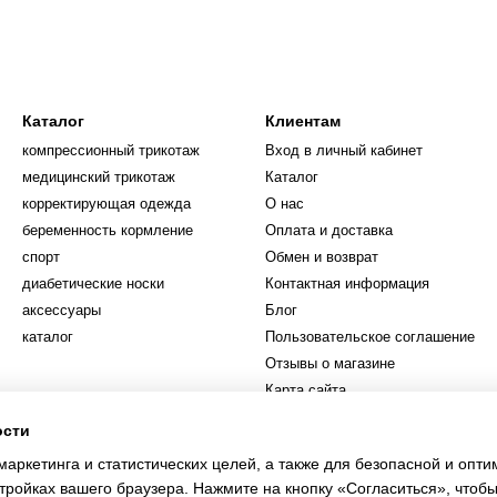
Каталог
Клиентам
компрессионный трикотаж
Вход в личный кабинет
медицинский трикотаж
Каталог
корректирующая одежда
О нас
беременность кормление
Оплата и доставка
спорт
Обмен и возврат
диабетические носки
Контактная информация
аксессуары
Блог
каталог
Пользовательское соглашение
Отзывы о магазине
Карта сайта
ости
Мы в соцсетях
маркетинга и статистических целей, а также для безопасной и опт
тройках вашего браузера. Нажмите на кнопку «Согласиться», чтобы