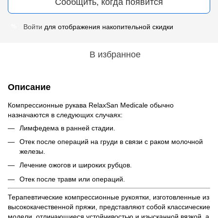
Сообщить, когда появится
Войти
для отображения накопительной скидки
%
В избранное
Описание
Компрессионные рукава RelaxSan Medicale обычно
назначаются в следующих случаях:
Лимфедема в ранней стадии.
Отек после операций на груди в связи с раком молочной
железы.
Лечение ожогов и широких рубцов.
Отек после травм или операций.
Терапевтические компрессионные рукоятки, изготовленные из
высококачественной пряжи, представляют собой классические
модели, отличающиеся устойчивостью и изысканной вязкой а