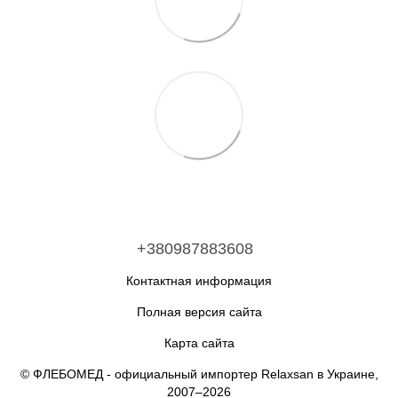
+380987883608
Контактная информация
Полная версия сайта
Карта сайта
© ФЛЕБОМЕД - официальный импортер Relaxsan в Украине,
2007–2026