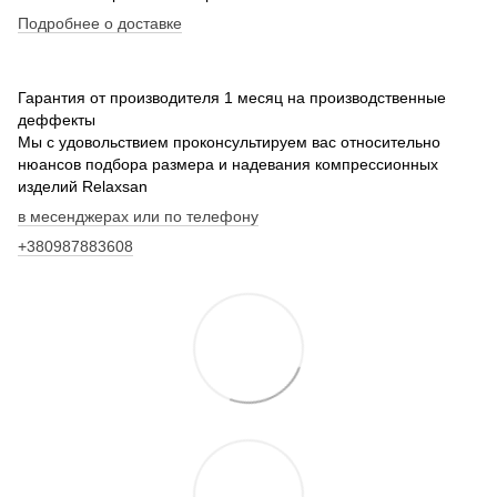
Подробнее о доставке
Гарантия от производителя 1 месяц на производственные
деффекты
Мы с удовольствием проконсультируем вас относительно
нюансов подбора размера и надевания компрессионных
изделий Relaxsan
в месенджерах или по телефону
+380987883608