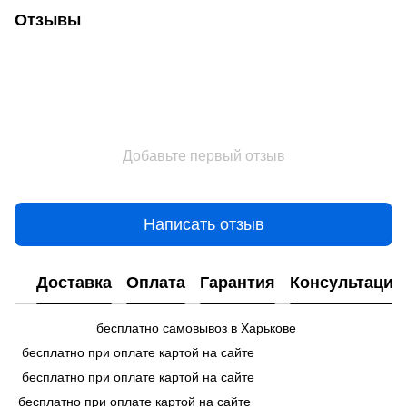
Отзывы
Добавьте первый отзыв
Написать отзыв
Доставка
Оплата
Гарантия
Консультация
бесплатно самовывоз в Харькове
бесплатно при оплате картой на сайте
бесплатно при оплате картой на сайте
бесплатно при оплате картой на сайте